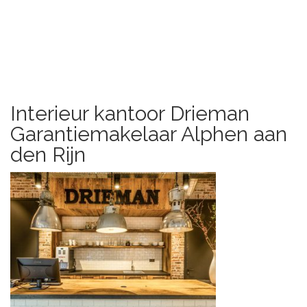
Interieur kantoor Drieman
Garantiemakelaar Alphen aan
den Rijn