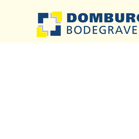
Previous