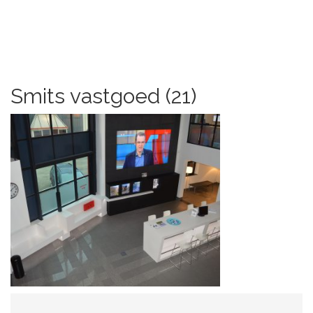
Smits vastgoed (21)